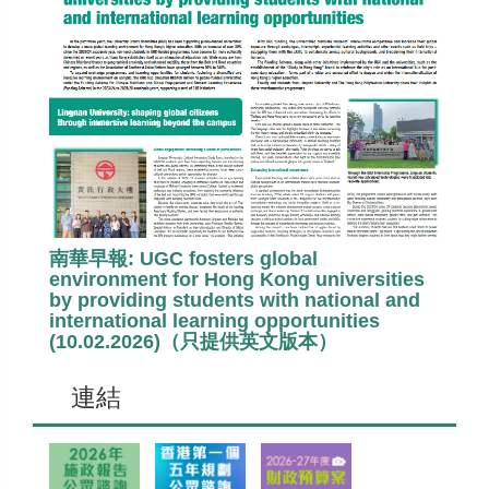
南華早報: UGC fosters global
environment for Hong Kong universities
by providing students with national and
international learning opportunities
(10.02.2026)（只提供英文版本）
連結