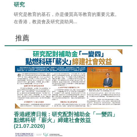
研究
研究是教育的基石，亦是優質高等教育的重要元素。
在香港，教資會及研究資助局...
推薦
香港經濟日報 : 研究配對補助金「一變四」
點燃科研「薪火」締建社會效益
(21.07.2026)