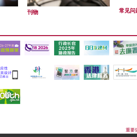
常见问
刊物
重要