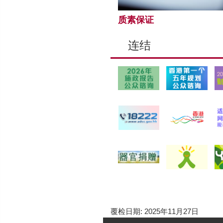
质素保证
连结
覆检日期:
2025年11月27日