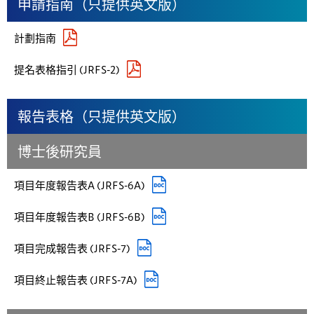
申請指南（只提供英文版）
計劃指南
提名表格指引 (JRFS-2)
報告表格（只提供英文版）
博士後研究員
項目年度報告表A (JRFS-6A)
項目年度報告表B (JRFS-6B)
項目完成報告表 (JRFS-7)
項目終止報告表 (JRFS-7A)