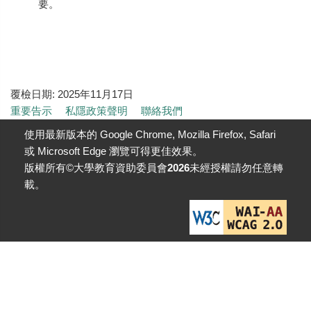
要。
覆檢日期:
2025年11月17日
重要告示
私隱政策聲明
聯絡我們
使用最新版本的 Google Chrome, Mozilla Firefox, Safari
或 Microsoft Edge 瀏覽可得更佳效果。
版權所有©大學教育資助委員會
2026
未經授權請勿任意轉
載。