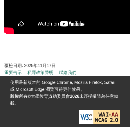
覆檢日期:
2025年11月17日
重要告示
私隱政策聲明
聯絡我們
使用最新版本的 Google Chrome, Mozilla Firefox, Safari
或 Microsoft Edge 瀏覽可得更佳效果。
版權所有©大學教育資助委員會
2026
未經授權請勿任意轉
載。