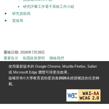
研究評審工作電子系統工作小組
研究資助局
質保局
覆檢日期:
2026年7月28日
重要告示
私隱政策聲明
聯絡我們
使用最新版本的 Google Chrome, Mozilla Firefox, Safari
或 Microsoft Edge 瀏覽可得更佳效果。
版權所有©大學教育資助委員會
2026
未經授權請勿任意轉
載。