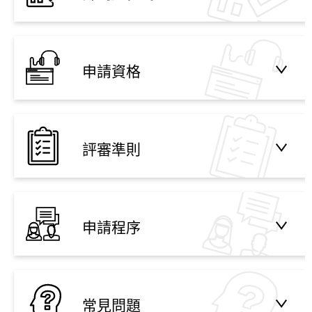
申請資格
評審準則
申請程序
常見問題