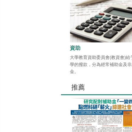
資助
大學教育資助委員會(教資會)給
學的撥款，分為經常補助金及非
金。
推薦