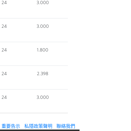
24
3.000
24
3.000
24
1.800
24
2.398
24
3.000
重要告示
私隱政策聲明
聯絡我們