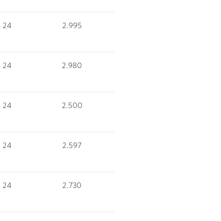
24
2.995
24
2.980
24
2.500
24
2.597
24
2.730